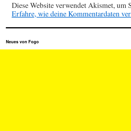
Diese Website verwendet Akismet, um S
Erfahre, wie deine Kommentardaten vera
Neues von Fogo