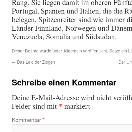
Rang. Sie liegen damit im oberen Fünfte
Portugal, Spanien und Italien, die die 
belegen. Spitzenreiter sind wie immer 
Länder Finnland, Norwegen und Dänema
Venezuela, Somalia und Südsudan.
Dieser Beitrag wurde unter
Allgemein
veröffentlicht. Setze ein 
←
Das Leid der Ziegen
Der Un
Schreibe einen Kommentar
Deine E-Mail-Adresse wird nicht veröffe
*
Felder sind mit
markiert
Kommentar
*