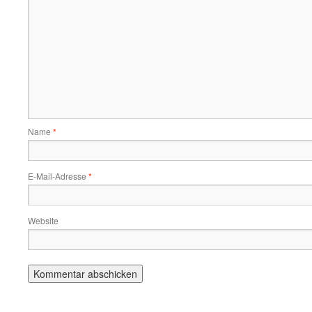
Name
*
E-Mail-Adresse
*
Website