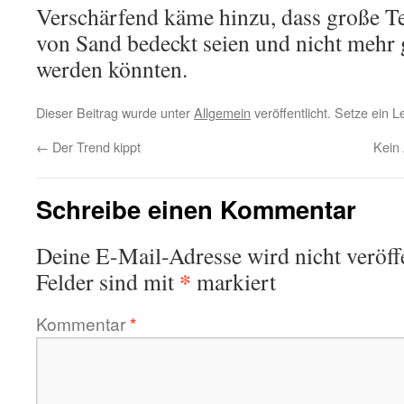
Verschärfend käme hinzu, dass große Tei
von Sand bedeckt seien und nicht mehr 
werden könnten.
Dieser Beitrag wurde unter
Allgemein
veröffentlicht. Setze ein 
←
Der Trend kippt
Kein
Schreibe einen Kommentar
Deine E-Mail-Adresse wird nicht veröffe
*
Felder sind mit
markiert
Kommentar
*