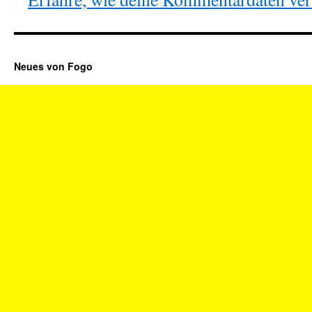
Neues von Fogo