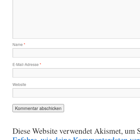
Name
*
E-Mail-Adresse
*
Website
Diese Website verwendet Akismet, um S
Erfahre, wie deine Kommentardaten vera