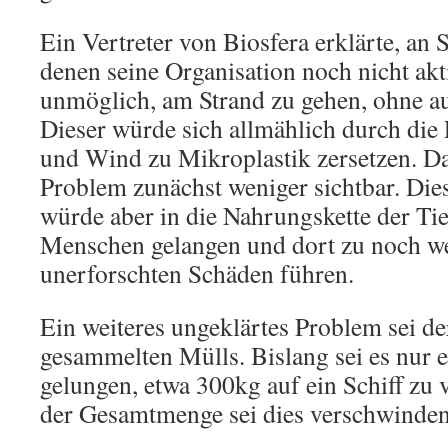
Ein Vertreter von Biosfera erklärte, an 
denen seine Organisation noch nicht akti
unmöglich, am Strand zu gehen, ohne au
Dieser würde sich allmählich durch di
und Wind zu Mikroplastik zersetzen. D
Problem zunächst weniger sichtbar. Die
würde aber in die Nahrungskette der Tie
Menschen gelangen und dort zu noch w
unerforschten Schäden führen.
Ein weiteres ungeklärtes Problem sei de
gesammelten Mülls. Bislang sei es nur e
gelungen, etwa 300kg auf ein Schiff zu 
der Gesamtmenge sei dies verschwinden