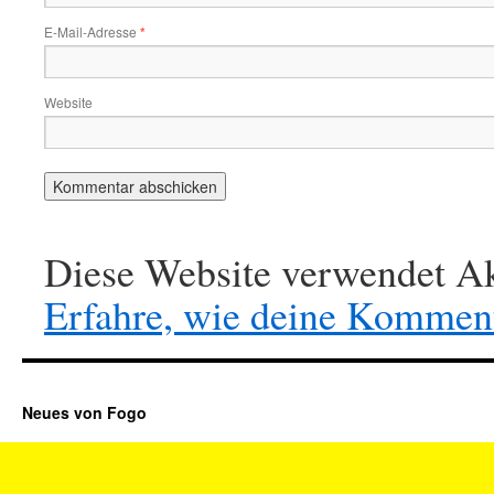
E-Mail-Adresse
*
Website
Diese Website verwendet Ak
Erfahre, wie deine Komment
Neues von Fogo